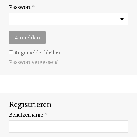
Passwort
*
Anmelden
Angemeldet bleiben
Passwort vergessen?
Registrieren
Benutzername
*