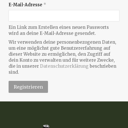
E-Mail-Adresse
*
Ein Link zum Erstellen eines neuen Passworts
wird an deine E-Mail-Adresse gesendet.
Wir verwenden deine personenbezogenen Daten,
um eine möglichst gute Benutzererfahrung auf
dieser Website zu ermöglichen, den Zugriff auf
dein Konto zu verwalten und für weitere Zwecke,
die in unserer
Datenschutzerklärung
beschrieben
sind.
Registrieren