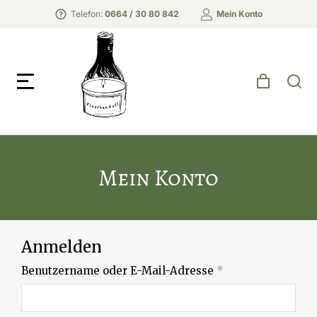
Telefon:
0664 / 30 80 842
Mein Konto
Mein Konto
Anmelden
Benutzername oder E-Mail-Adresse
*