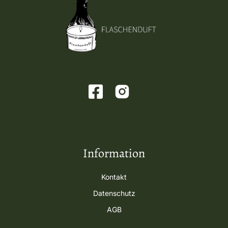
Information
Kontakt
Datenschutz
AGB